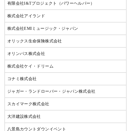
有限会社I&Tプロジェクト（パワーヘルパー）
株式会社アイランド
株式会社EMIミュージック・ジャパン
オリックス生命保険株式会社
オリンパス株式会社
株式会社ケイ・ドリーム
コナミ株式会社
ジャガー・ランドローバー・ジャパン株式会社
スカイマーク株式会社
大洋建設株式会社
八景島カウントダウンイベント