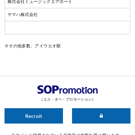
株式会社ミュージックエアポート
ヤマハ株式会社
※その他多数、アイウエオ順
（エス・オー・プロモーション）
Recruit