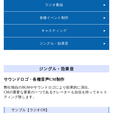
ラジオ番組
各種イベント制作
キャスティング
ジングル・効果音
ジングル・効果音
サウンドロゴ・各種音声CM制作
弊社独自のBGMやサウンドロゴにより効果的に演出。
CMの重要な要素の一つであるナレーターも自信を持ってキャス
ティング致します。
サンプル【ラジオCM】