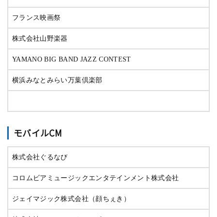
フランス映画祭
株式会社山野楽器
YAMANO BIG BAND JAZZ CONTEST
横浜みなとみらい万葉倶楽部
モバイルCM
株式会社ぐるなび
コロムビアミュージックエンタテインメント株式会社
ジェイマジック株式会社（顔ちぇき）