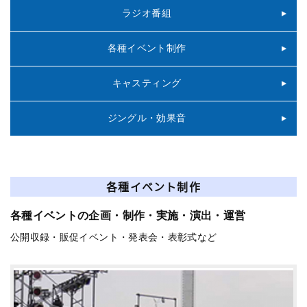
ラジオ番組
各種イベント制作
キャスティング
ジングル・効果音
各種イベント制作
各種イベントの企画・制作・実施・演出・運営
公開収録・販促イベント・発表会・表彰式など