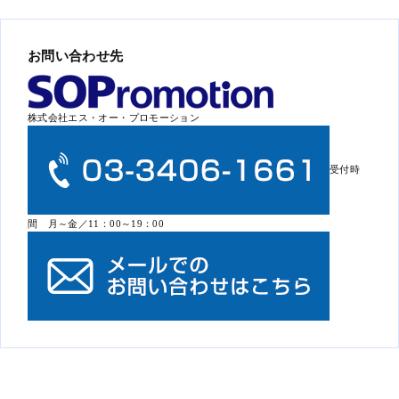
お問い合わせ先
株式会社エス・オー・プロモーション
受付時
間 月～金／11：00～19：00