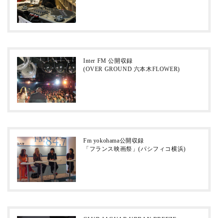
Inter FM 公開収録
(OVER GROUND 六本木FLOWER)
Fm yokohama公開収録
「フランス映画祭」(パシフィコ横浜)