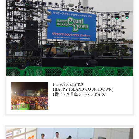
Fm yokohama放送
(HAPPY ISLAND COUNTDOWN)
(横浜・八景島シーパラダイス)