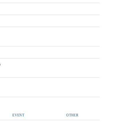
）
EVENT
OTHER