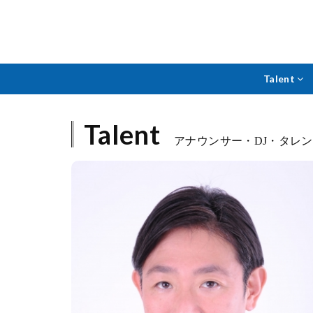
Talent
Talent
アナウンサー・DJ・タレ