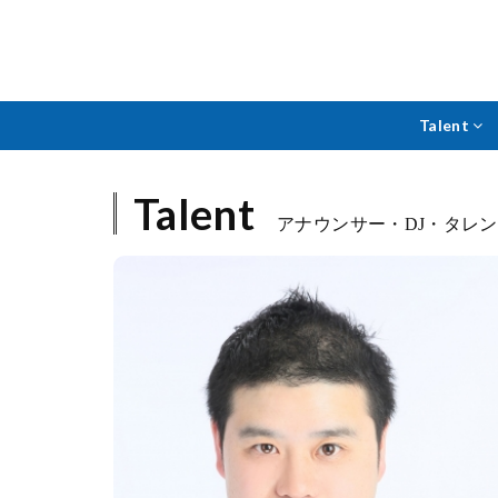
Talent
Talent
アナウンサー・DJ・タレ