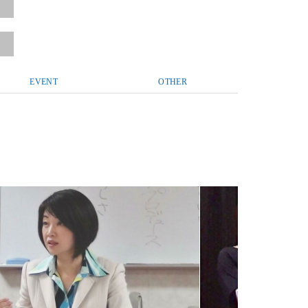
EVENT
OTHER