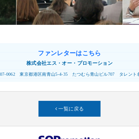
ファンレターはこちら
株式会社
エス・オー・プロモーション
07-0062
東京都港区南青山5-4-35
たつむら青山ビル707
タレント
一覧に戻る