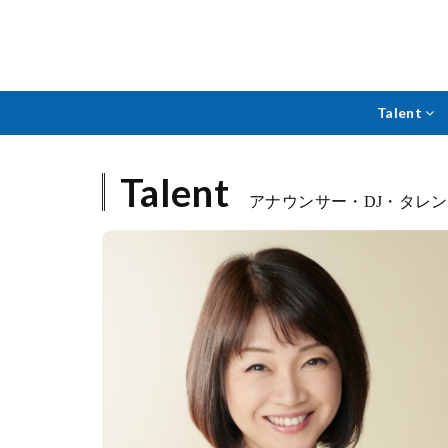
Talent
Talent
アナウンサー・DJ・タレ