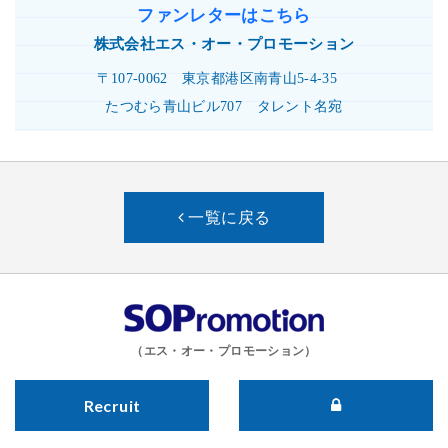
ファンレターはこちら
株式会社
エス・オー・プロモーション
〒107-0062
東京都港区南青山5-4-35
たつむら青山ビル707
タレント名宛
一覧に戻る
（エス・オー・プロモーション）
Recruit