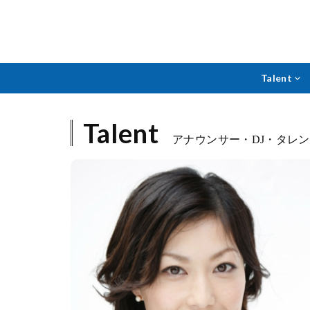
Talent
Talent
アナウンサー・DJ・タレ