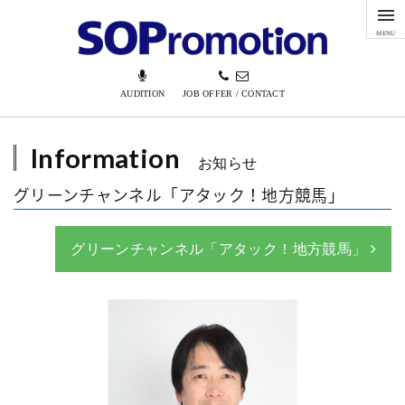
MENU
AUDITION
JOB OFFER / CONTACT
Information
お知らせ
グリーンチャンネル「アタック！地方競馬」
グリーンチャンネル「アタック！地方競馬」