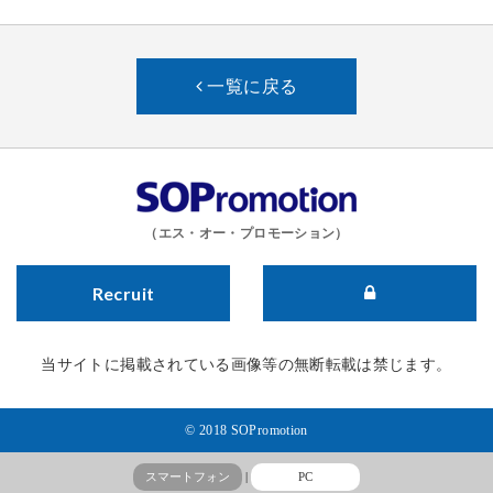
一覧に戻る
（エス・オー・プロモーション）
Recruit
当サイトに掲載されている画像等の無断転載は禁じます。
© 2018 SOPromotion
スマートフォン
|
PC